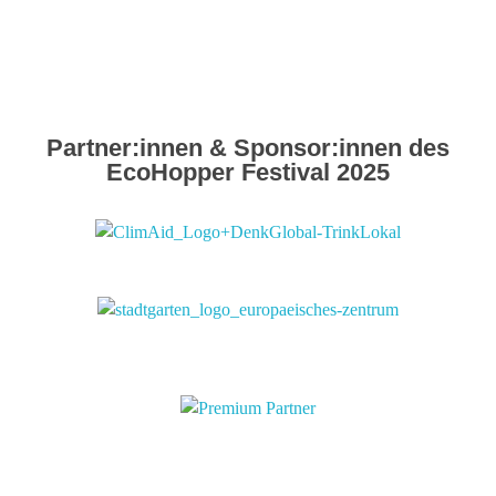
Partner:innen & Sponsor:innen des
EcoHopper Festival 2025