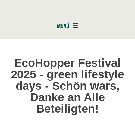
EcoHopper Festival
2025 - green lifestyle
days - Schön wars,
Danke an Alle
Beteiligten!