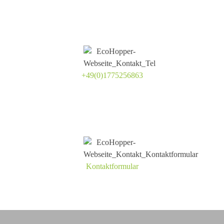
+49(0)1775256863
Kontaktformular