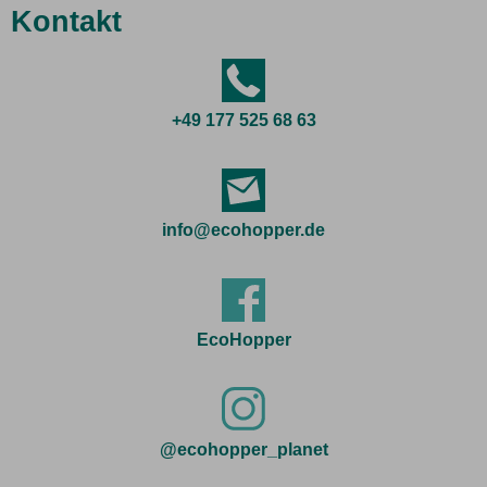
Kontakt
+49 177 525 68 63
info@ecohopper.de
EcoHopper
@ecohopper_planet