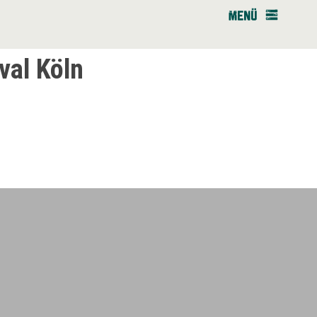
val Köln