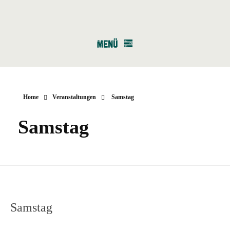
Home
Veranstaltungen
Samstag
Samstag
Samstag